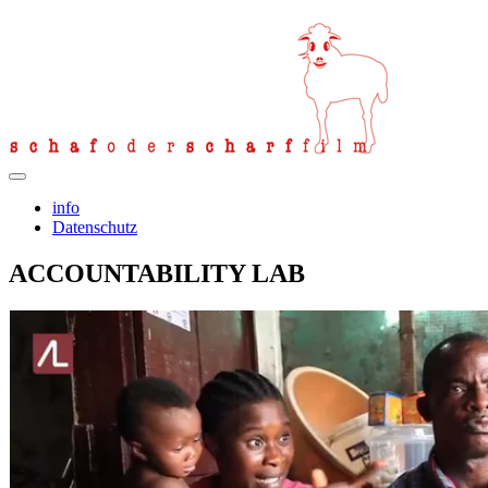
info
Datenschutz
ACCOUNTABILITY LAB