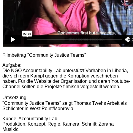
Filmbeitrag "Community Justice Teams"
Aufgabe:
Die NGO Accountability Lab unterstützt Vorhaben in Liberia,
die sich dem Kampf gegen die Korruption verschrieben
haben. Für die Website der Organisation und deren Youtube-
Channel sollten die Projekte filmisch vorgestellt werden.
Umsetzung:
"Community Justice Teams" zeigt Thomas Twehs Arbeit als
Schlichter in West Point/Monrovia.
Kunde: Accountability Lab
Produktion, Konzept, Regie, Kamera, Schnitt: Zorana
Musikic