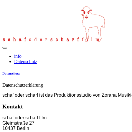
info
Datenschutz
Datenschutz
Datenschutzerklärung
schaf oder scharf ist das Produktionsstudio von Zorana Musiki
Kontakt
schaf oder scharf film
Gleimstraße 27
10437 Berlin