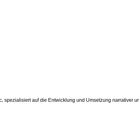
c, spezialisiert auf die Entwicklung und Umsetzung narrativer u