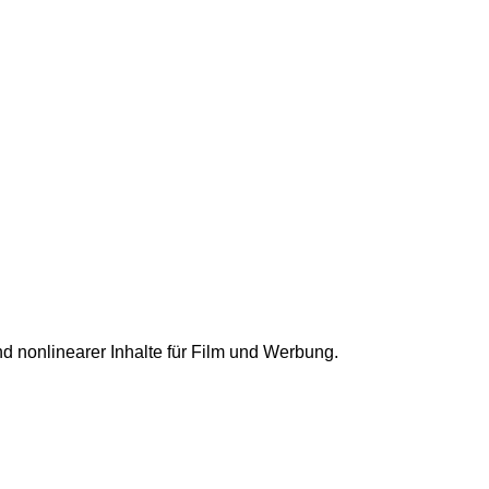
nd nonlinearer Inhalte für Film und Werbung.