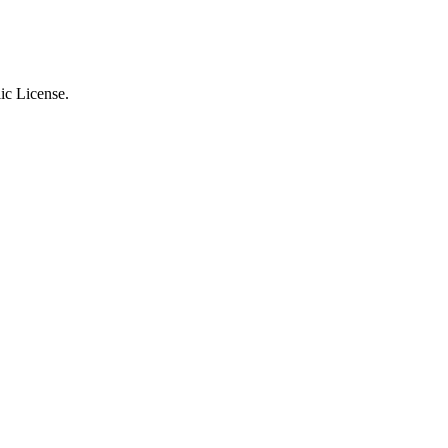
ic License.