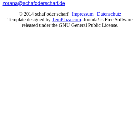
zorana@schafoderscharf.de
© 2014 schaf oder scharf |
Impressum
|
Datenschutz
Template designed by
TemPlaza.com
. Joomla! is Free Software
released under the GNU General Public License.