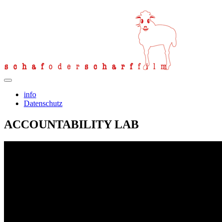
info
Datenschutz
ACCOUNTABILITY LAB