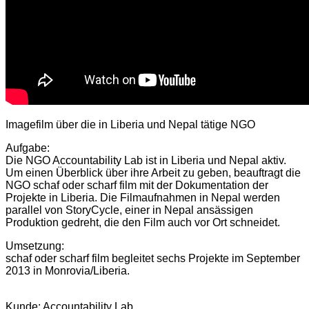
Imagefilm über die in Liberia und Nepal tätige NGO
Aufgabe:
Die NGO Accountability Lab ist in Liberia und Nepal aktiv.
Um einen Überblick über ihre Arbeit zu geben, beauftragt die
NGO schaf oder scharf film mit der Dokumentation der
Projekte in Liberia. Die Filmaufnahmen in Nepal werden
parallel von StoryCycle, einer in Nepal ansässigen
Produktion gedreht, die den Film auch vor Ort schneidet.
Umsetzung:
schaf oder scharf film begleitet sechs Projekte im September
2013 in Monrovia/Liberia.
Kunde: Accountability Lab