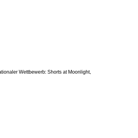
ationaler Wettbewerb: Shorts at Moonlight,