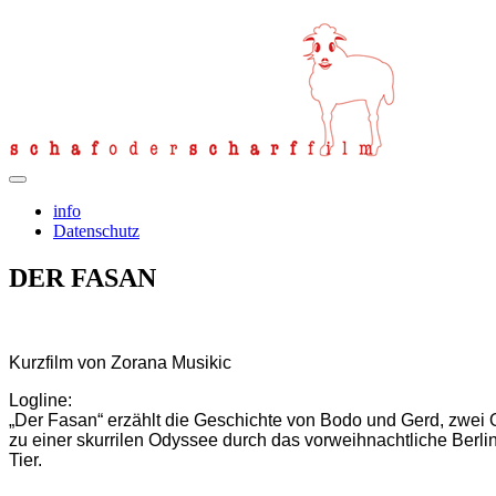
info
Datenschutz
DER FASAN
Kurzfilm von Zorana Musikic
Logline:
„Der Fasan“ erzählt die Geschichte von Bodo und Gerd, zwei
zu einer skurrilen Odyssee durch das vorweihnachtliche Berl
Tier.