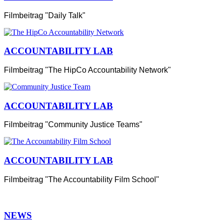
Filmbeitrag "Daily Talk"
ACCOUNTABILITY LAB
Filmbeitrag "The HipCo Accountability Network"
ACCOUNTABILITY LAB
Filmbeitrag "Community Justice Teams"
ACCOUNTABILITY LAB
Filmbeitrag "The Accountability Film School"
NEWS