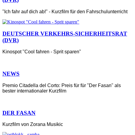
"Ich fahr auf dich ab!" - Kurzfilm für den Fahrschulunterricht
DEUTSCHER VERKEHRS-SICHERHEITSRAT
(DVR)
Kinospot "Cool fahren - Sprit sparen"
NEWS
Premio Citadella del Corto: Preis für für "Der Fasan" als
bester internationaler Kurzfilm
DER FASAN
Kurzfilm von Zorana Musikic