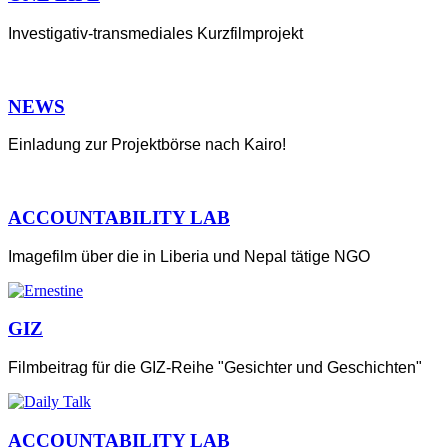
Investigativ-transmediales Kurzfilmprojekt
NEWS
Einladung zur Projektbörse nach Kairo!
ACCOUNTABILITY LAB
Imagefilm über die in Liberia und Nepal tätige NGO
GIZ
Filmbeitrag für die GIZ-Reihe "Gesichter und Geschichten"
ACCOUNTABILITY LAB