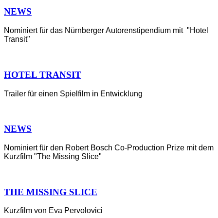
NEWS
Nominiert für das Nürnberger Autorenstipendium mit "Hotel
Transit"
HOTEL TRANSIT
Trailer für einen Spielfilm in Entwicklung
NEWS
Nominiert für den Robert Bosch Co-Production Prize mit dem
Kurzfilm "The Missing Slice"
THE MISSING SLICE
Kurzfilm von Eva Pervolovici