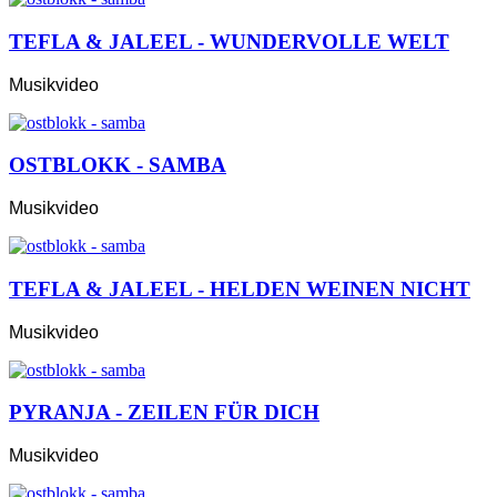
TEFLA & JALEEL - WUNDERVOLLE WELT
Musikvideo
OSTBLOKK - SAMBA
Musikvideo
TEFLA & JALEEL - HELDEN WEINEN NICHT
Musikvideo
PYRANJA - ZEILEN FÜR DICH
Musikvideo