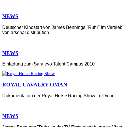
NEWS
Deutscher Kinostart von James Bennings "Ruhr" im Vertrieb
von arsenal distribution
NEWS
Einladung zum Sarajevo Talent Campus 2010
ROYAL CAVALRY OMAN
Dokumentation der Royal Horse Racing Show im Oman
NEWS