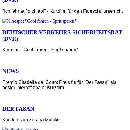
"Ich fahr auf dich ab!" - Kurzfilm für den Fahrschulunterricht
DEUTSCHER VERKEHRS-SICHERHEITSRAT
(DVR)
Kinospot "Cool fahren - Sprit sparen"
NEWS
Premio Citadella del Corto: Preis für für "Der Fasan" als
bester internationaler Kurzfilm
DER FASAN
Kurzfilm von Zorana Musikic