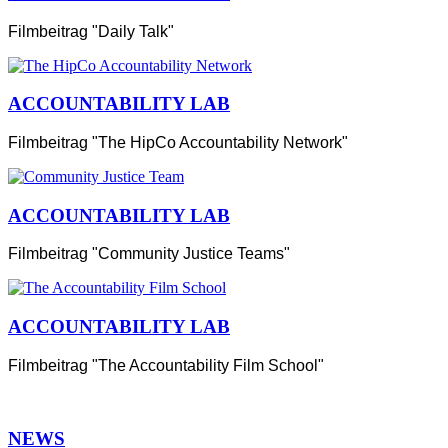
Filmbeitrag "Daily Talk"
ACCOUNTABILITY LAB
Filmbeitrag "The HipCo Accountability Network"
ACCOUNTABILITY LAB
Filmbeitrag "Community Justice Teams"
ACCOUNTABILITY LAB
Filmbeitrag "The Accountability Film School"
NEWS