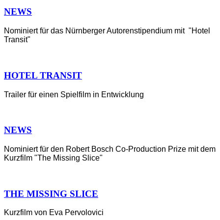
NEWS
Nominiert für das Nürnberger Autorenstipendium mit "Hotel
Transit"
HOTEL TRANSIT
Trailer für einen Spielfilm in Entwicklung
NEWS
Nominiert für den Robert Bosch Co-Production Prize mit dem
Kurzfilm "The Missing Slice"
THE MISSING SLICE
Kurzfilm von Eva Pervolovici