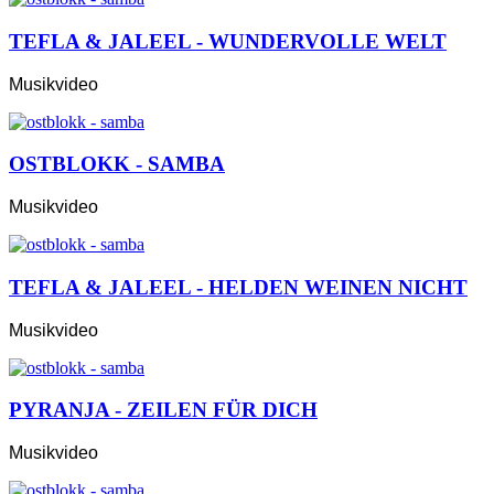
TEFLA & JALEEL - WUNDERVOLLE WELT
Musikvideo
OSTBLOKK - SAMBA
Musikvideo
TEFLA & JALEEL - HELDEN WEINEN NICHT
Musikvideo
PYRANJA - ZEILEN FÜR DICH
Musikvideo