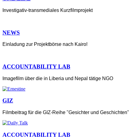
Investigativ-transmediales Kurzfilmprojekt
NEWS
Einladung zur Projektbörse nach Kairo!
ACCOUNTABILITY LAB
Imagefilm über die in Liberia und Nepal tätige NGO
GIZ
Filmbeitrag für die GIZ-Reihe "Gesichter und Geschichten"
ACCOUNTABILITY LAB