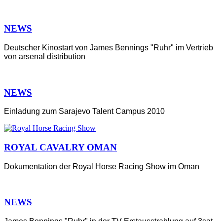
NEWS
Deutscher Kinostart von James Bennings "Ruhr" im Vertrieb
von arsenal distribution
NEWS
Einladung zum Sarajevo Talent Campus 2010
ROYAL CAVALRY OMAN
Dokumentation der Royal Horse Racing Show im Oman
NEWS