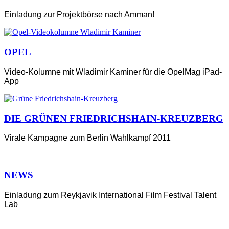
Einladung zur Projektbörse nach Amman!
OPEL
Video-Kolumne mit Wladimir Kaminer für die OpelMag iPad-
App
DIE GRÜNEN FRIEDRICHSHAIN-KREUZBERG
Virale Kampagne zum Berlin Wahlkampf 2011
NEWS
Einladung zum Reykjavik International Film Festival Talent
Lab